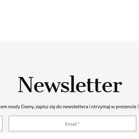
Newsletter
tem mody Damy, zapisz się do newslettera i otrzymaj w prezencie 3