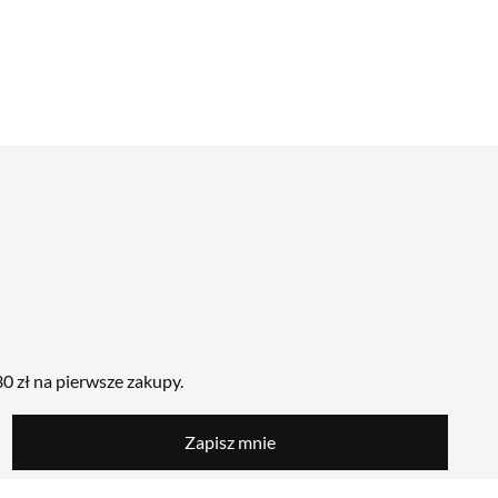
0 zł na pierwsze zakupy.