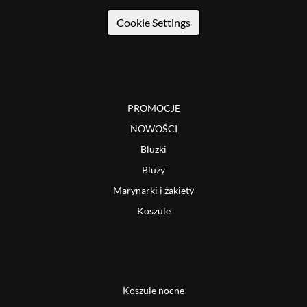
Cookie Settings
PROMOCJE
NOWOŚCI
Bluzki
Bluzy
Marynarki i żakiety
Koszule
Koszule nocne