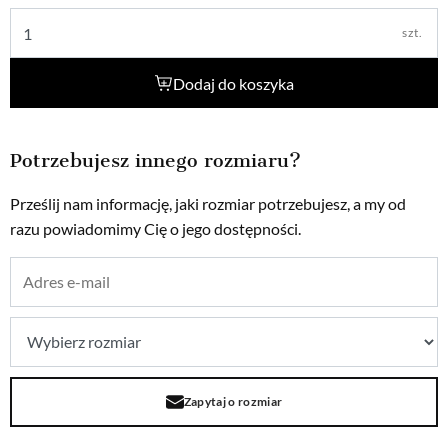
szt.
Dodaj do koszyka
Potrzebujesz innego rozmiaru?
Prześlij nam informację, jaki rozmiar potrzebujesz, a my od
razu powiadomimy Cię o jego dostępności.
Zapytaj o rozmiar