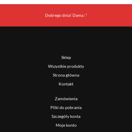
Dobrego dnia! Dama :*
Sklep
Wszystkie produkty
Strona główna
Kontakt
Zamówienia
Pliki do pobrania
Szczegóły konta
Moje konto