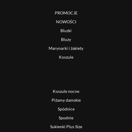
PROMOCJE
NOWOŚCI
Bluzki
Bluzy
Marynarki i żakiety
Koszule
Koszule nocne
Piżamy damskie
Spódnice
Spodnie
Sukienki Plus Size