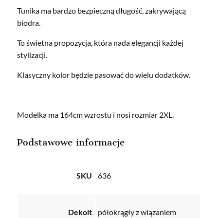
Tunika ma bardzo bezpieczną długość, zakrywającą
biodra.
To świetna propozycja, która nada elegancji każdej
stylizacji.
Klasyczny kolor będzie pasować do wielu dodatków.
Modelka ma 164cm wzrostu i nosi rozmiar 2XL.
Podstawowe informacje
SKU
636
Dekolt
półokrągły z wiązaniem