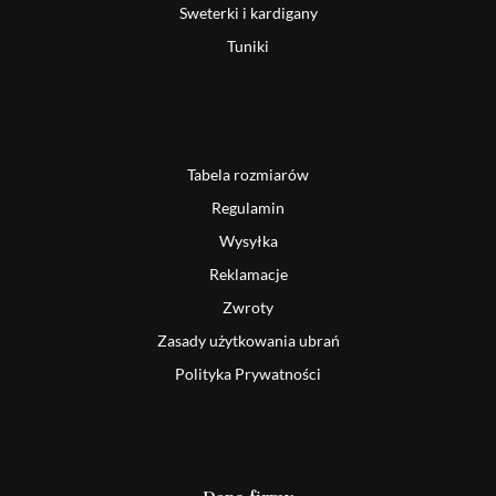
Sweterki i kardigany
Tuniki
Tabela rozmiarów
Regulamin
Wysyłka
Reklamacje
Zwroty
Zasady użytkowania ubrań
Polityka Prywatności