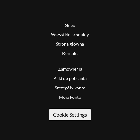
Sklep
Wszystkie produkty
Strona główna
Kontakt
Zamówienia
Pliki do pobrania
Szczegóły konta
Moje konto
Cookie Settings