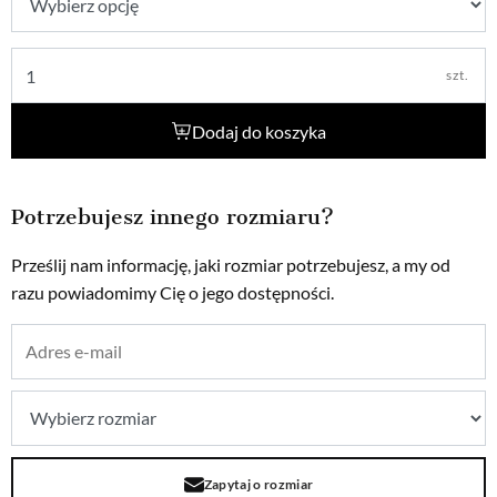
szt.
Dodaj do koszyka
Potrzebujesz innego rozmiaru?
Prześlij nam informację, jaki rozmiar potrzebujesz, a my od
razu powiadomimy Cię o jego dostępności.
Zapytaj o rozmiar