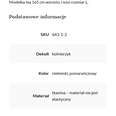
Modelka ma 165 cm wzrostu i nosi rozmiar L.
Podstawowe informacje
SKU
643-1-2
Dekolt
kołnierzyk
Kolor
niebieski, pomarańczowy
tkanina – materiał nie jest
Materiał
elastyczny