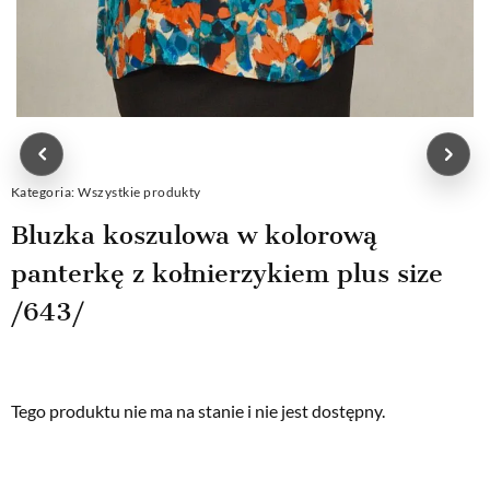
Kategoria:
Wszystkie produkty
Bluzka koszulowa w kolorową
panterkę z kołnierzykiem plus size
/643/
Tego produktu nie ma na stanie i nie jest dostępny.