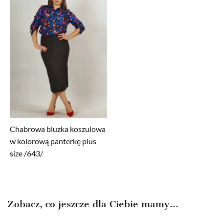
Chabrowa bluzka koszulowa
w kolorową panterkę plus
size /643/
Zobacz, co jeszcze dla Ciebie mamy...