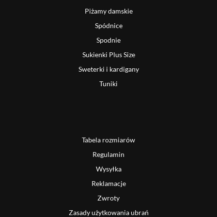
Piżamy damskie
Spódnice
Spodnie
Sukienki Plus Size
Sweterki i kardigany
Tuniki
Tabela rozmiarów
Regulamin
Wysyłka
Reklamacje
Zwroty
Zasady użytkowania ubrań