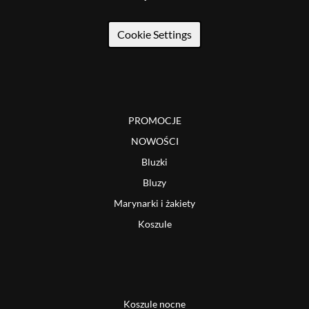
Cookie Settings
PROMOCJE
NOWOŚCI
Bluzki
Bluzy
Marynarki i żakiety
Koszule
Koszule nocne