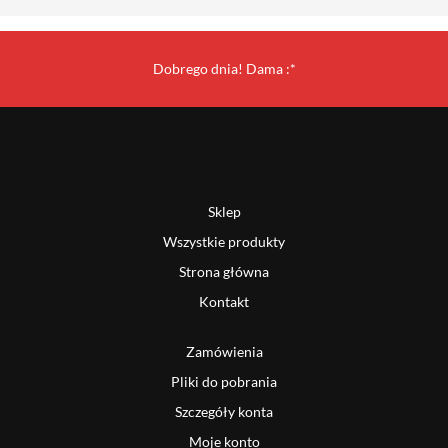
Dobrego dnia! Dama :*
Sklep
Wszystkie produkty
Strona główna
Kontakt
Zamówienia
Pliki do pobrania
Szczegóły konta
Moje konto