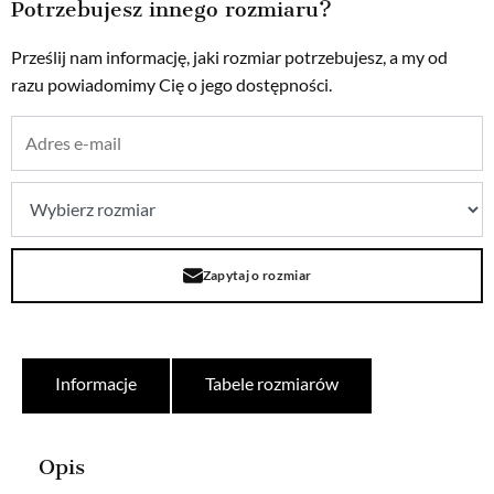
Potrzebujesz innego rozmiaru?
Prześlij nam informację, jaki rozmiar potrzebujesz, a my od
razu powiadomimy Cię o jego dostępności.
Zapytaj o rozmiar
Informacje
Tabele rozmiarów
Opis