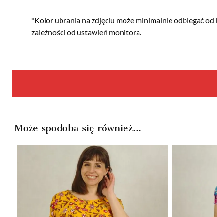
*Kolor ubrania na zdjęciu może minimalnie odbiegać od 
zależności od ustawień monitora.
Może spodoba się również…