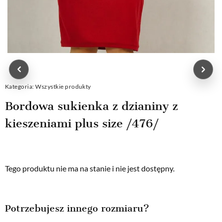
Kategoria:
Wszystkie produkty
Bordowa sukienka z dzianiny z
kieszeniami plus size /476/
Tego produktu nie ma na stanie i nie jest dostępny.
Potrzebujesz innego rozmiaru?