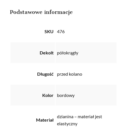
Podstawowe informacje
SKU
476
Dekolt
półokrągły
Długość
przed kolano
Kolor
bordowy
dzianina – materiał jest
Materiał
elastyczny