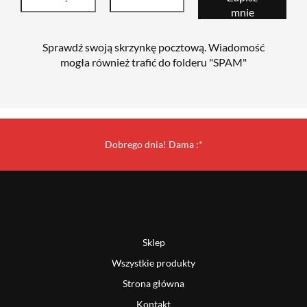
Sprawdź swoją skrzynkę pocztową. Wiadomość
mogła również trafić do folderu "SPAM"
Dobrego dnia! Dama :*
Sklep
Wszystkie produkty
Strona główna
Kontakt