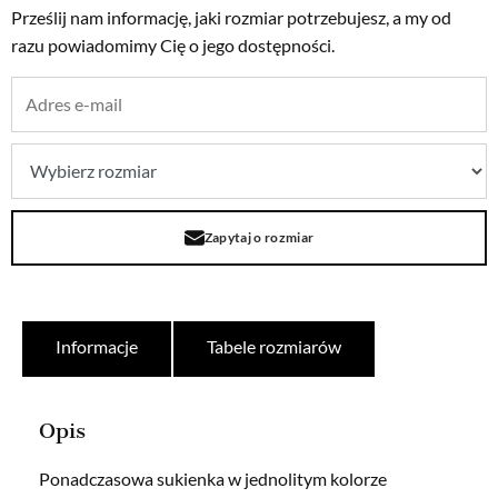
Prześlij nam informację, jaki rozmiar potrzebujesz, a my od
razu powiadomimy Cię o jego dostępności.
Zapytaj o rozmiar
Informacje
Tabele rozmiarów
Opis
Ponadczasowa sukienka w jednolitym kolorze