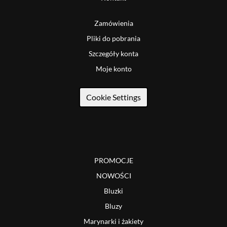
Zamówienia
Pliki do pobrania
Szczegóły konta
Moje konto
Cookie Settings
PROMOCJE
NOWOŚCI
Bluzki
Bluzy
Marynarki i żakiety