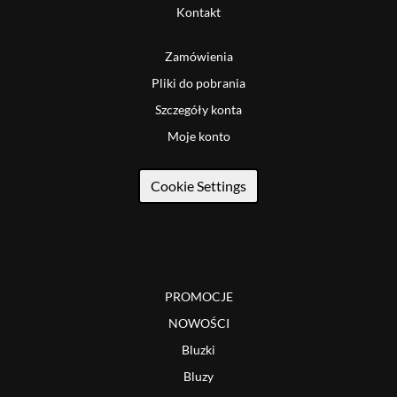
Kontakt
Zamówienia
Pliki do pobrania
Szczegóły konta
Moje konto
Cookie Settings
PROMOCJE
NOWOŚCI
Bluzki
Bluzy