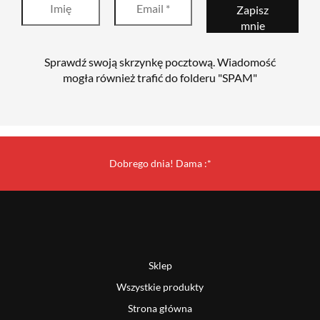
Sprawdź swoją skrzynkę pocztową. Wiadomość
mogła również trafić do folderu "SPAM"
Dobrego dnia! Dama :*
Sklep
Wszystkie produkty
Strona główna