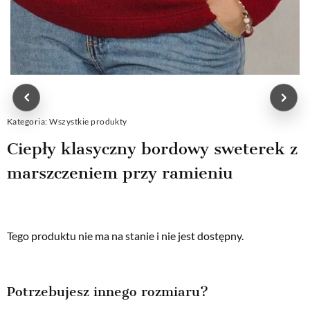
Kategoria:
Wszystkie produkty
Ciepły klasyczny bordowy sweterek z
marszczeniem przy ramieniu
Tego produktu nie ma na stanie i nie jest dostępny.
Potrzebujesz innego rozmiaru?