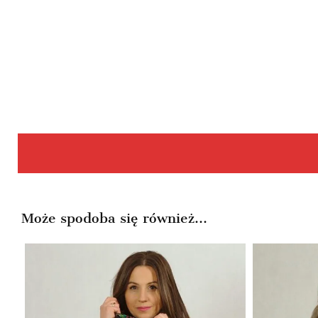
Może spodoba się również…