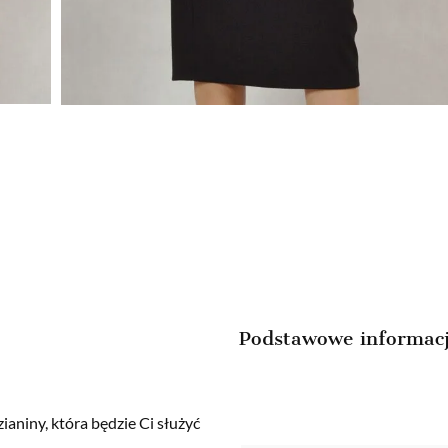
Podstawowe informac
aniny, która będzie Ci służyć