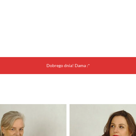
Dobrego dnia! Dama :*