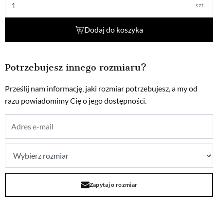
szt.
Dodaj do koszyka
Potrzebujesz innego rozmiaru?
Prześlij nam informację, jaki rozmiar potrzebujesz, a my od
razu powiadomimy Cię o jego dostępności.
Zapytaj o rozmiar