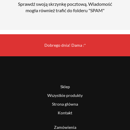
Sprawdź swoją skrzynkę pocztową. Wiadomość
mogła również trafić do folderu "SPAM"
Dobrego dnia! Dama :*
Sklep
Wszystkie produkty
Strona główna
Kontakt
Zamówienia