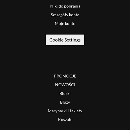
Pliki do pobrania
Szczegóły konta
Moje konto
Cookie Settings
PROMOCJE
NOWOŚCI
Bluzki
Bluzy
Marynarki i żakiety
Koszule