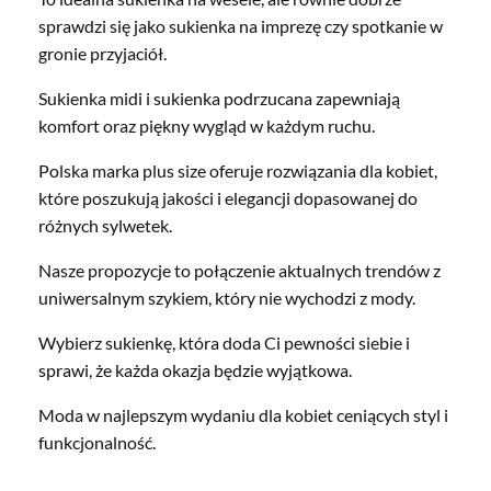
sprawdzi się jako sukienka na imprezę czy spotkanie w
gronie przyjaciół.
Sukienka midi i sukienka podrzucana zapewniają
komfort oraz piękny wygląd w każdym ruchu.
Polska marka plus size oferuje rozwiązania dla kobiet,
które poszukują jakości i elegancji dopasowanej do
różnych sylwetek.
Nasze propozycje to połączenie aktualnych trendów z
uniwersalnym szykiem, który nie wychodzi z mody.
Wybierz sukienkę, która doda Ci pewności siebie i
sprawi, że każda okazja będzie wyjątkowa.
Moda w najlepszym wydaniu dla kobiet ceniących styl i
funkcjonalność.