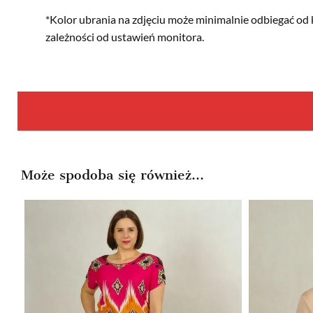
*Kolor ubrania na zdjęciu może minimalnie odbiegać od 
zależności od ustawień monitora.
Może spodoba się również…