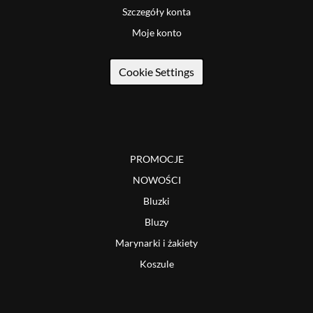
Szczegóły konta
Moje konto
Cookie Settings
PROMOCJE
NOWOŚCI
Bluzki
Bluzy
Marynarki i żakiety
Koszule