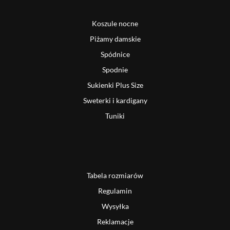
Koszule nocne
Piżamy damskie
Spódnice
Spodnie
Sukienki Plus Size
Sweterki i kardigany
Tuniki
Tabela rozmiarów
Regulamin
Wysyłka
Reklamacje