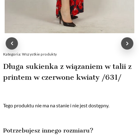
Kategoria:
Wszystkie produkty
Długa sukienka z wiązaniem w talii z
printem w czerwone kwiaty /631/
Tego produktu nie ma na stanie i nie jest dostępny.
Potrzebujesz innego rozmiaru?