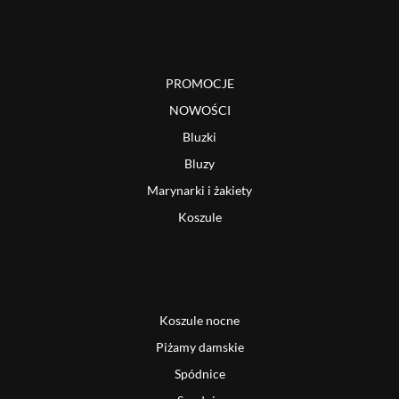
PROMOCJE
NOWOŚCI
Bluzki
Bluzy
Marynarki i żakiety
Koszule
Koszule nocne
Piżamy damskie
Spódnice