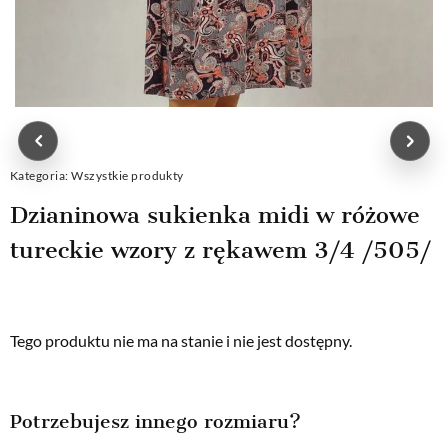
Kategoria:
Wszystkie produkty
Dzianinowa sukienka midi w różowe
tureckie wzory z rękawem 3/4 /505/
Tego produktu nie ma na stanie i nie jest dostępny.
Potrzebujesz innego rozmiaru?