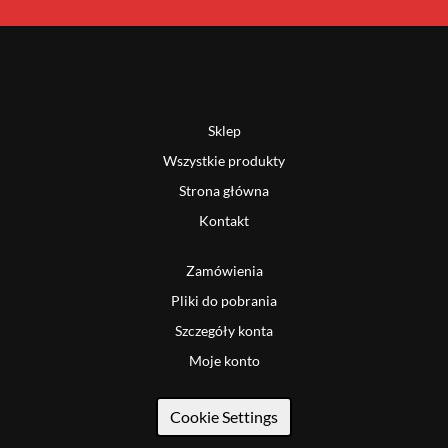
Sklep
Wszystkie produkty
Strona główna
Kontakt
Zamówienia
Pliki do pobrania
Szczegóły konta
Moje konto
Cookie Settings