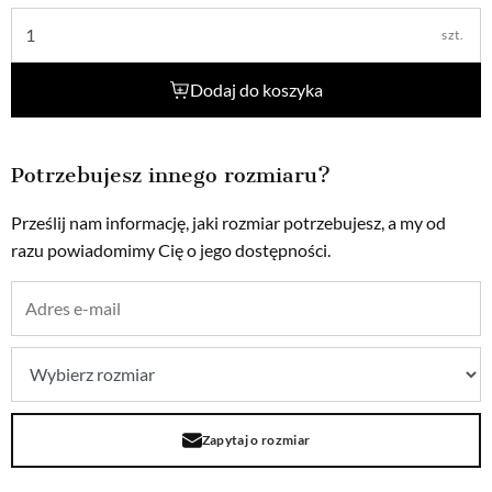
szt.
Dodaj do koszyka
Potrzebujesz innego rozmiaru?
Prześlij nam informację, jaki rozmiar potrzebujesz, a my od
razu powiadomimy Cię o jego dostępności.
Zapytaj o rozmiar