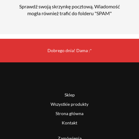
Sprawdź swoją skrzynkę pocztową. Wiadomość
mogła również trafić do folderu "SPAM"
Dobrego dnia! Dama :*
Sklep
Wszystkie produkty
Strona główna
Kontakt
Zamówienia