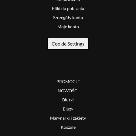
Pliki do pobrania
Szczegóły konta
Moje konto
Cookie Settings
PROMOCJE
NOWOŚCI
Bluzki
Bluzy
Marynarki i żakiety
Koszule