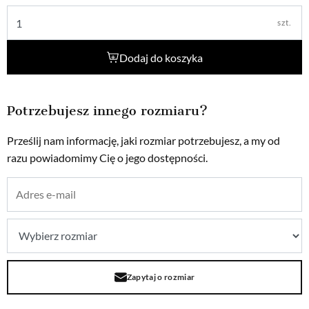
szt.
Dodaj do koszyka
Potrzebujesz innego rozmiaru?
Prześlij nam informację, jaki rozmiar potrzebujesz, a my od
razu powiadomimy Cię o jego dostępności.
Zapytaj o rozmiar