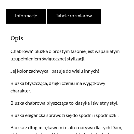
Informacje
Tabele rozmiarów
Opis
Chabrowa* bluzka o prostym fasonie jest wspaniałym
uzupełnieniem świątecznej stylizacji.
Jej kolor zachwyca i pasuje do wielu innych!
Bluzka błyszcząca, dzięki czemu ma wyjątkowy
charakter.
Bluzka chabrowa błyszcząca to klasyka i świetny styl.
Bluzka elegancka sprawdzi się do spodni i spódniczki.
Bluzka z długim rękawem to alternatywa dla tych Dam,