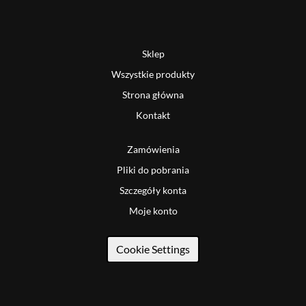
Sklep
Wszystkie produkty
Strona główna
Kontakt
Zamówienia
Pliki do pobrania
Szczegóły konta
Moje konto
Cookie Settings