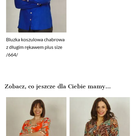
Bluzka koszulowa chabrowa
z długim rękawem plus size
/664/
Zobacz, co jeszcze dla Ciebie mamy...