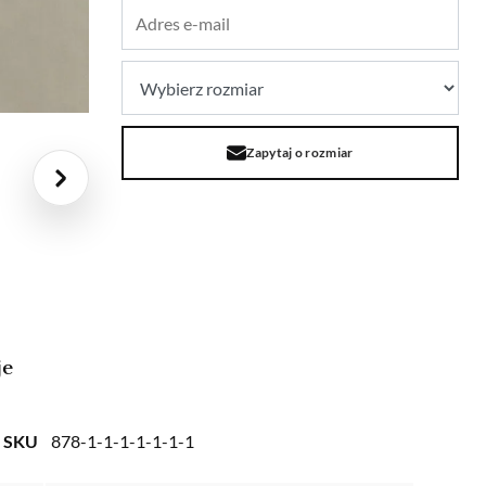
Zapytaj o rozmiar
je
SKU
878-1-1-1-1-1-1-1