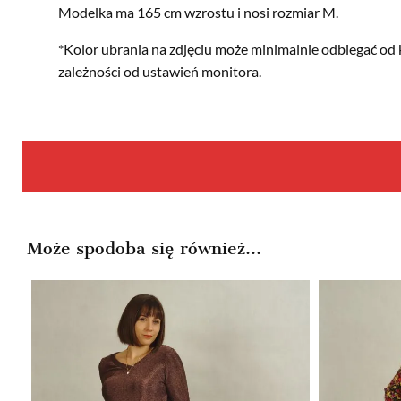
Modelka ma 165 cm wzrostu i nosi rozmiar M.
*Kolor ubrania na zdjęciu może minimalnie odbiegać od 
zależności od ustawień monitora.
Może spodoba się również…