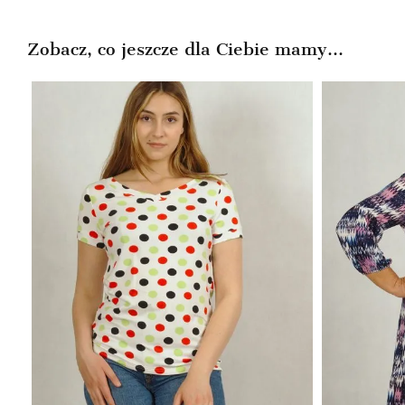
Zobacz, co jeszcze dla Ciebie mamy...