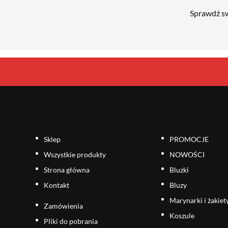
Sprawdź sw
Sklep
PROMOCJE
Wszystkie produkty
NOWOŚCI
Strona główna
Bluzki
Kontakt
Bluzy
Marynarki i żakiet
Zamówienia
Koszule
Pliki do pobrania