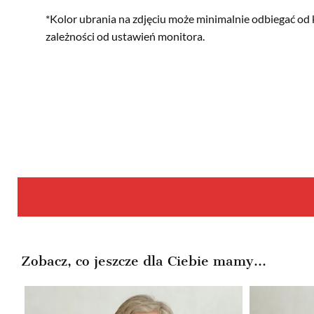
*Kolor ubrania na zdjęciu może minimalnie odbiegać od 
zależności od ustawień monitora.
Zobacz, co jeszcze dla Ciebie mamy...