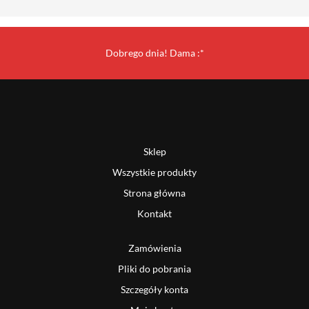
Dobrego dnia! Dama :*
Sklep
Wszystkie produkty
Strona główna
Kontakt
Zamówienia
Pliki do pobrania
Szczegóły konta