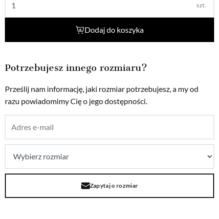
szt.
Dodaj do koszyka
Potrzebujesz innego rozmiaru?
Prześlij nam informację, jaki rozmiar potrzebujesz, a my od
razu powiadomimy Cię o jego dostępności.
Zapytaj o rozmiar