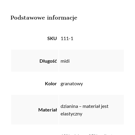
Podstawowe informacje
SKU
111-1
Długość
midi
Kolor
granatowy
dzianina – materiał jest
Materiał
elastyczny