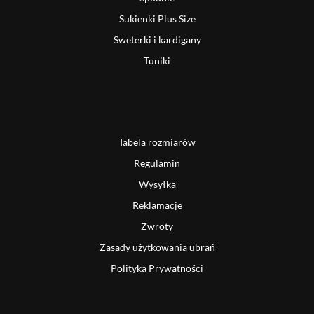
Sukienki Plus Size
Sweterki i kardigany
Tuniki
Tabela rozmiarów
Regulamin
Wysyłka
Reklamacje
Zwroty
Zasady użytkowania ubrań
Polityka Prywatności