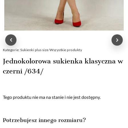
Kategorie:
Sukienki plus size
/
Wszystkie produkty
Jednokolorowa sukienka klasyczna w
czerni /634/
Tego produktu nie ma na stanie i nie jest dostępny.
Potrzebujesz innego rozmiaru?