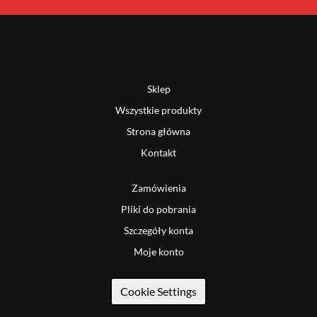
Sklep
Wszystkie produkty
Strona główna
Kontakt
Zamówienia
Pliki do pobrania
Szczegóły konta
Moje konto
Cookie Settings