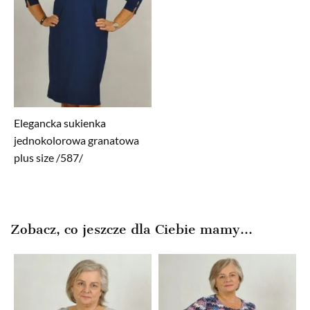
Elegancka sukienka
jednokolorowa granatowa
plus size /587/
Zobacz, co jeszcze dla Ciebie mamy...