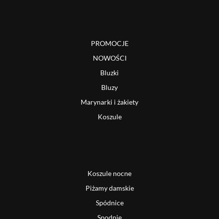
PROMOCJE
NOWOŚCI
Bluzki
Bluzy
Marynarki i żakiety
Koszule
Koszule nocne
Piżamy damskie
Spódnice
Spodnie