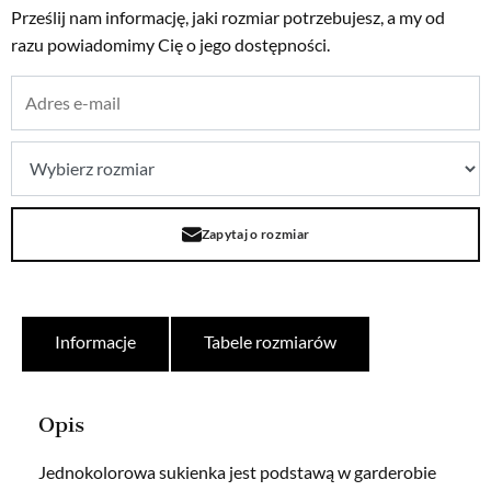
Prześlij nam informację, jaki rozmiar potrzebujesz, a my od
razu powiadomimy Cię o jego dostępności.
Zapytaj o rozmiar
Informacje
Tabele rozmiarów
Opis
Jednokolorowa sukienka jest podstawą w garderobie