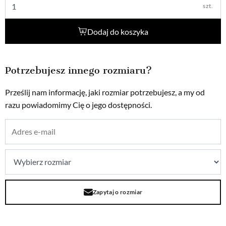
szt.
Dodaj do koszyka
Potrzebujesz innego rozmiaru?
Prześlij nam informację, jaki rozmiar potrzebujesz, a my od
razu powiadomimy Cię o jego dostępności.
Zapytaj o rozmiar