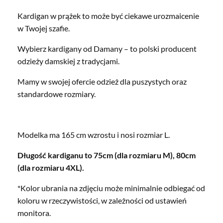
Kardigan w prążek to może być ciekawe urozmaicenie
w Twojej szafie.
Wybierz kardigany od Damany – to polski producent
odzieży damskiej z tradycjami.
Mamy w swojej ofercie odzież dla puszystych oraz
standardowe rozmiary.
Modelka ma 165 cm wzrostu i nosi rozmiar L.
Długość kardiganu to 75cm (dla rozmiaru M), 80cm
(dla rozmiaru 4XL).
*Kolor ubrania na zdjęciu może minimalnie odbiegać od
koloru w rzeczywistości, w zależności od ustawień
monitora.