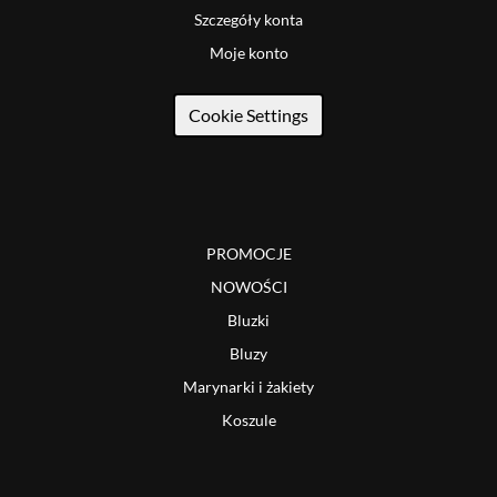
Szczegóły konta
Moje konto
Cookie Settings
PROMOCJE
NOWOŚCI
Bluzki
Bluzy
Marynarki i żakiety
Koszule