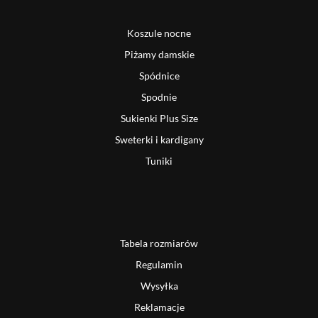
Koszule nocne
Piżamy damskie
Spódnice
Spodnie
Sukienki Plus Size
Sweterki i kardigany
Tuniki
Tabela rozmiarów
Regulamin
Wysyłka
Reklamacje