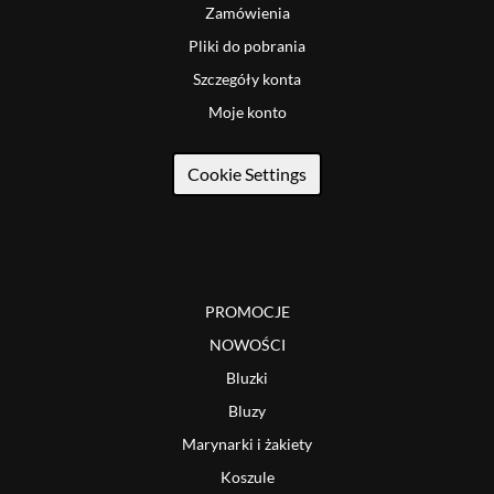
Zamówienia
Pliki do pobrania
Szczegóły konta
Moje konto
Cookie Settings
PROMOCJE
NOWOŚCI
Bluzki
Bluzy
Marynarki i żakiety
Koszule