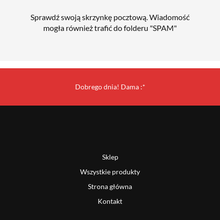
Sprawdź swoją skrzynkę pocztową. Wiadomość
mogła również trafić do folderu "SPAM"
Dobrego dnia! Dama :*
Sklep
Wszystkie produkty
Strona główna
Kontakt