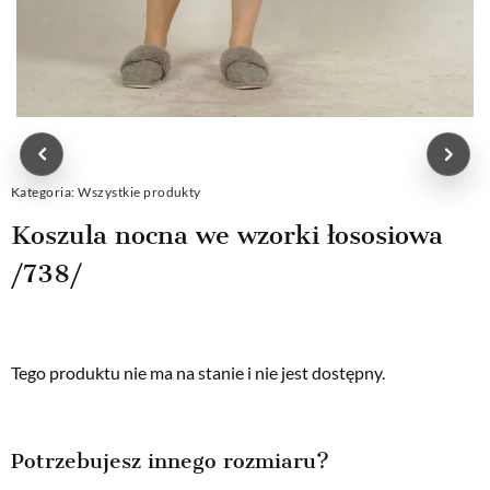
Kategoria:
Wszystkie produkty
Koszula nocna we wzorki łososiowa
/738/
Tego produktu nie ma na stanie i nie jest dostępny.
Potrzebujesz innego rozmiaru?