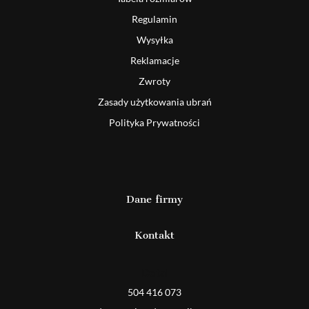
Regulamin
Wysyłka
Reklamacje
Zwroty
Zasady użytkowania ubrań
Polityka Prywatności
Dane firmy
Kontakt
Detal
504 416 073