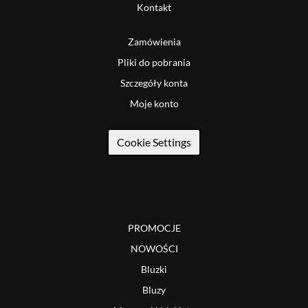
Kontakt
Zamówienia
Pliki do pobrania
Szczegóły konta
Moje konto
Cookie Settings
PROMOCJE
NOWOŚCI
Bluzki
Bluzy