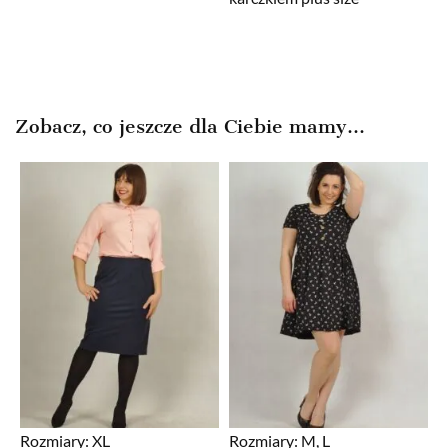
Zobacz, co jeszcze dla Ciebie mamy...
Rozmiary:
XL
Rozmiary:
M, L