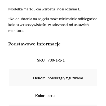
Modelka ma 165 cm wzrostu i nosi rozmiar L.
*Kolor ubrania na zdjęciu może minimalnie odbiegać od
koloru w rzeczywistości, w zależności od ustawień
monitora.
Podstawowe informacje
SKU
738-1-1-1
Dekolt
półokrągły z guzikami
Kolor
ecru