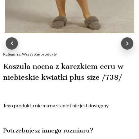
Kategoria:
Wszystkie produkty
Koszula nocna z karczkiem ecru w
niebieskie kwiatki plus size /738/
Tego produktu nie ma na stanie i nie jest dostępny.
Potrzebujesz innego rozmiaru?