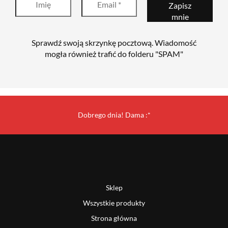
Sprawdź swoją skrzynkę pocztową. Wiadomość
mogła również trafić do folderu "SPAM"
Dobrego dnia! Dama :*
Sklep
Wszystkie produkty
Strona główna