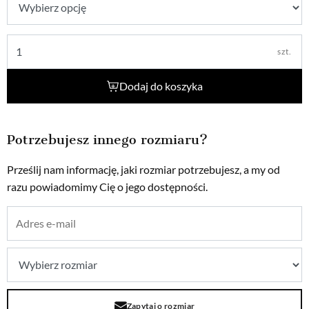
szt.
Dodaj do koszyka
Potrzebujesz innego rozmiaru?
Prześlij nam informację, jaki rozmiar potrzebujesz, a my od
razu powiadomimy Cię o jego dostępności.
Zapytaj o rozmiar