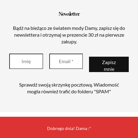
Newsletter
Bądź na bieżąco ze światem mody Damy, zapisz się do
newslettera i otrzymaj w prezencie 30 zł na pierwsze
zakupy.
Sprawdź swoją skrzynkę pocztową. Wiadomość
mogła również trafić do folderu "SPAM"
Dobrego dnia! Dama :*