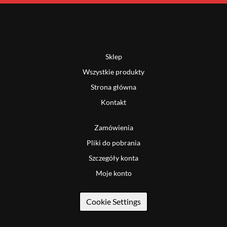
Sklep
Wszystkie produkty
Strona główna
Kontakt
Zamówienia
Pliki do pobrania
Szczegóły konta
Moje konto
Cookie Settings