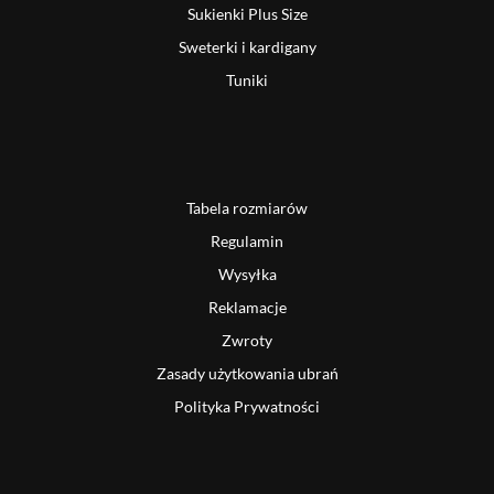
Sukienki Plus Size
Sweterki i kardigany
Tuniki
Tabela rozmiarów
Regulamin
Wysyłka
Reklamacje
Zwroty
Zasady użytkowania ubrań
Polityka Prywatności