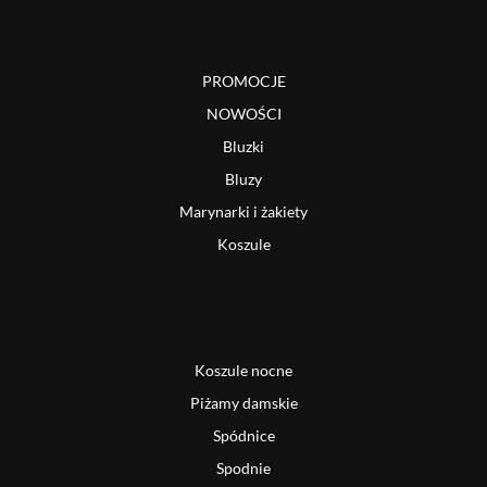
PROMOCJE
NOWOŚCI
Bluzki
Bluzy
Marynarki i żakiety
Koszule
Koszule nocne
Piżamy damskie
Spódnice
Spodnie