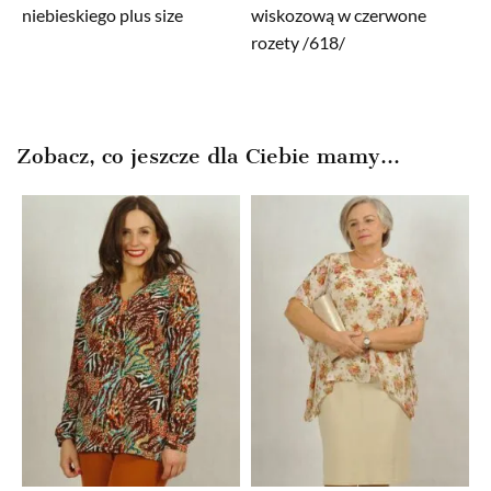
niebieskiego plus size
wiskozową w czerwone
rozety /618/
Zobacz, co jeszcze dla Ciebie mamy...