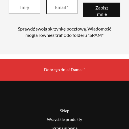
Sprawdź swoją skrzynkę pocztową. Wiadomość
mogła również trafić do folderu "SPAM"
Dobrego dnia! Dama :*
Sklep
Wszystkie produkty
Strona główna