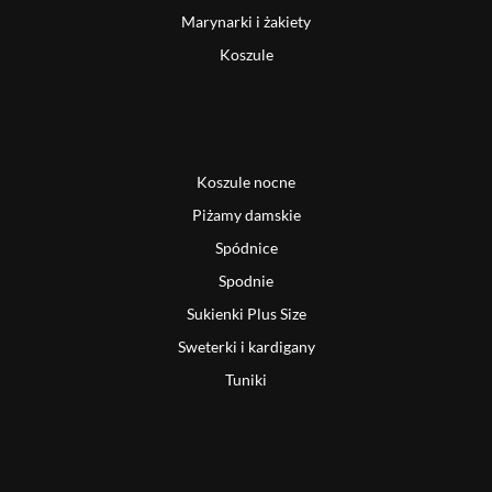
Marynarki i żakiety
Koszule
Koszule nocne
Piżamy damskie
Spódnice
Spodnie
Sukienki Plus Size
Sweterki i kardigany
Tuniki