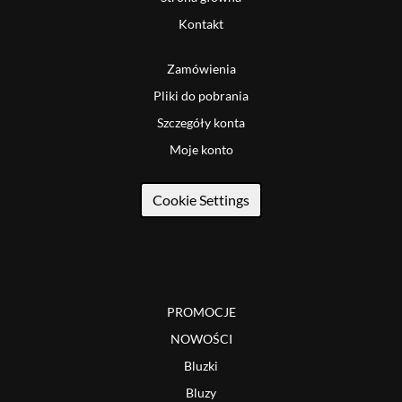
Kontakt
Zamówienia
Pliki do pobrania
Szczegóły konta
Moje konto
Cookie Settings
PROMOCJE
NOWOŚCI
Bluzki
Bluzy