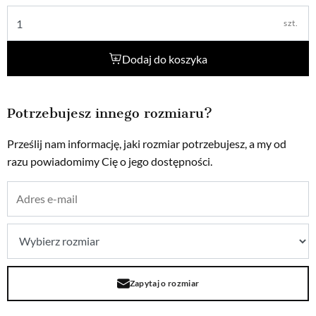
szt.
Dodaj do koszyka
Potrzebujesz innego rozmiaru?
Prześlij nam informację, jaki rozmiar potrzebujesz, a my od
razu powiadomimy Cię o jego dostępności.
Zapytaj o rozmiar