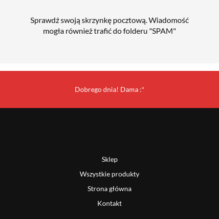
Sprawdź swoją skrzynkę pocztową. Wiadomość
mogła również trafić do folderu "SPAM"
Dobrego dnia! Dama :*
Sklep
Wszystkie produkty
Strona główna
Kontakt