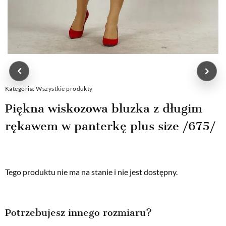
Kategoria:
Wszystkie produkty
Piękna wiskozowa bluzka z długim
rękawem w panterkę plus size /675/
Tego produktu nie ma na stanie i nie jest dostępny.
Potrzebujesz innego rozmiaru?