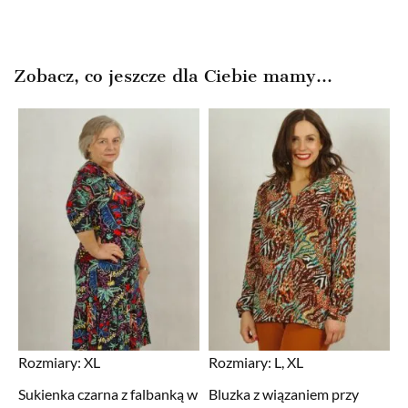
Zobacz, co jeszcze dla Ciebie mamy...
Rozmiary:
XL
Rozmiary:
L, XL
Sukienka czarna z falbanką w
Bluzka z wiązaniem przy