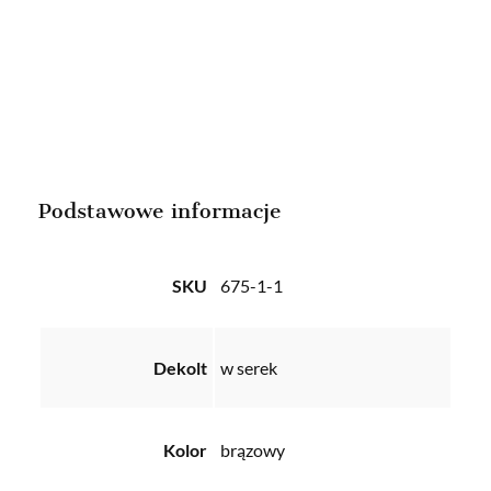
Podstawowe informacje
SKU
675-1-1
Dekolt
w serek
Kolor
brązowy