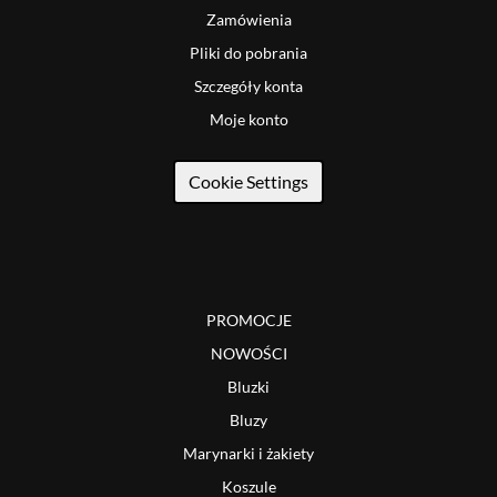
Zamówienia
Pliki do pobrania
Szczegóły konta
Moje konto
Cookie Settings
PROMOCJE
NOWOŚCI
Bluzki
Bluzy
Marynarki i żakiety
Koszule