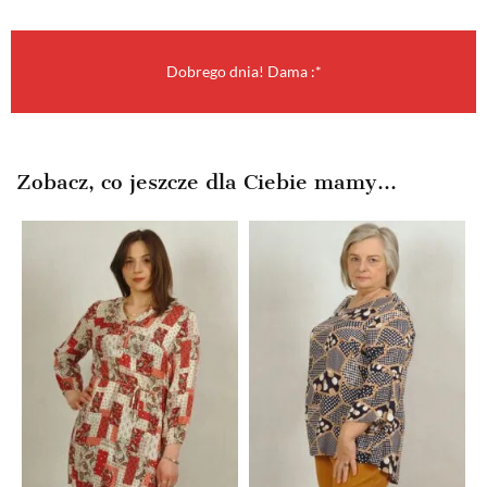
Dobrego dnia! Dama :*
Zobacz, co jeszcze dla Ciebie mamy...