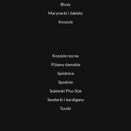
Bluzy
Marynarki i żakiety
Koszule
Koszule nocne
Piżamy damskie
Spódnice
Spodnie
Sukienki Plus Size
Sweterki i kardigany
Tuniki