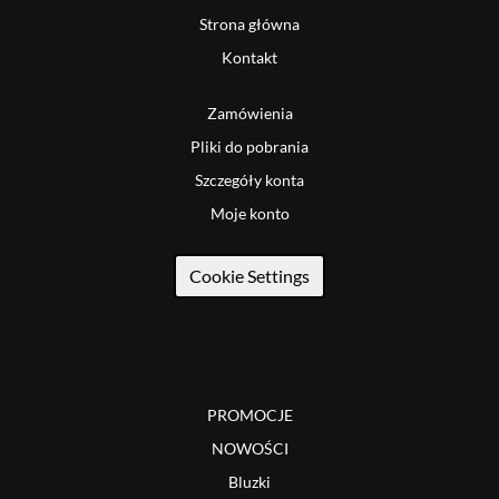
Strona główna
Kontakt
Zamówienia
Pliki do pobrania
Szczegóły konta
Moje konto
Cookie Settings
PROMOCJE
NOWOŚCI
Bluzki