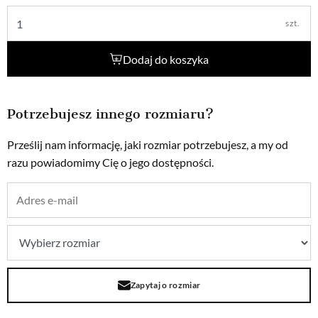
szt.
Dodaj do koszyka
Potrzebujesz innego rozmiaru?
Prześlij nam informację, jaki rozmiar potrzebujesz, a my od
razu powiadomimy Cię o jego dostępności.
Zapytaj o rozmiar