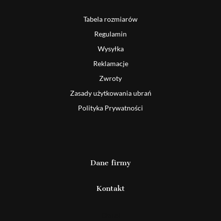
Tabela rozmiarów
Regulamin
Wysyłka
Reklamacje
Zwroty
Zasady użytkowania ubrań
Polityka Prywatności
Dane firmy
Kontakt
Detal