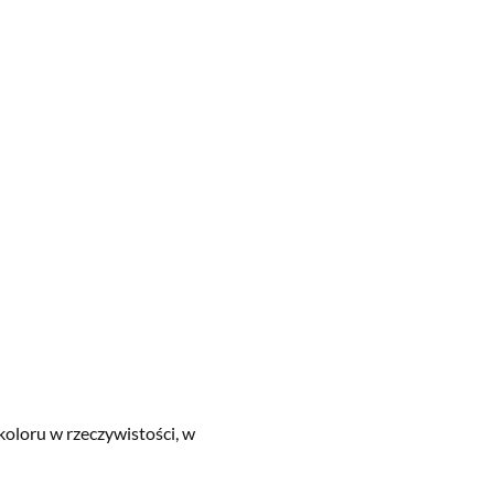
koloru w rzeczywistości, w