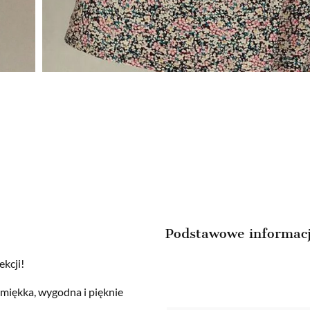
Podstawowe informac
ekcji!
miękka, wygodna i pięknie