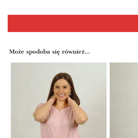
Może spodoba się również…