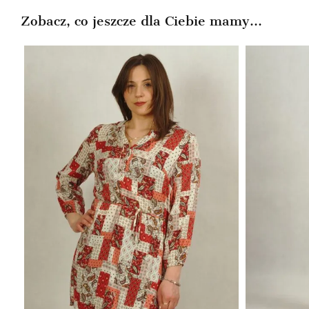
Zobacz, co jeszcze dla Ciebie mamy...