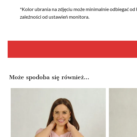
*Kolor ubrania na zdjęciu może minimalnie odbiegać od 
zależności od ustawień monitora.
Może spodoba się również…