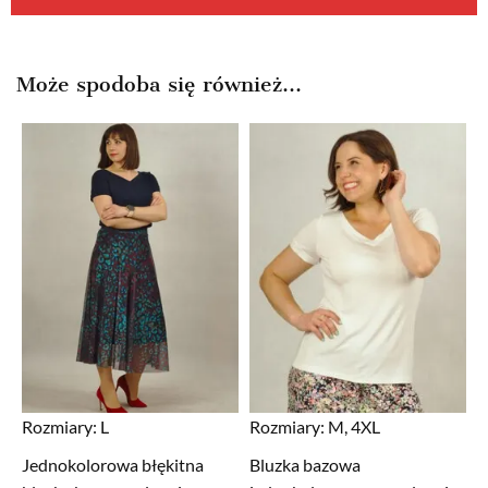
Może spodoba się również…
Rozmiary:
L
Rozmiary:
M, 4XL
Jednokolorowa błękitna
Bluzka bazowa