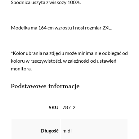
Spódnica uszyta z wiskozy 100%.
Modelka ma 164 cm wzrostu i nosi rozmiar 2XL.
*Kolor ubrania na zdjęciu może minimalnie odbiegać od
koloru w rzeczywistości, w zależności od ustawień
monitora.
Podstawowe informacje
SKU
787-2
Długość
midi