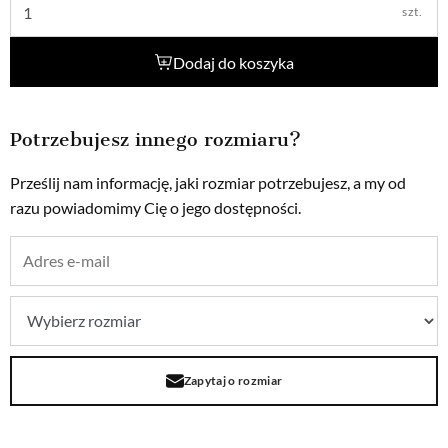
szt.
Dodaj do koszyka
Potrzebujesz innego rozmiaru?
Prześlij nam informację, jaki rozmiar potrzebujesz, a my od
razu powiadomimy Cię o jego dostępności.
Zapytaj o rozmiar