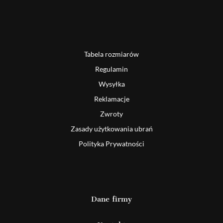
Tabela rozmiarów
Regulamin
Wysyłka
Reklamacje
Zwroty
Zasady użytkowania ubrań
Polityka Prywatności
Dane firmy