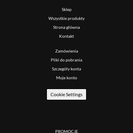
Sklep
Wszystkie produkty
Strona główna
Kontakt
Zamówienia
Pliki do pobrania
Szczegóły konta
Moje konto
Cookie Settings
PROMOCJE