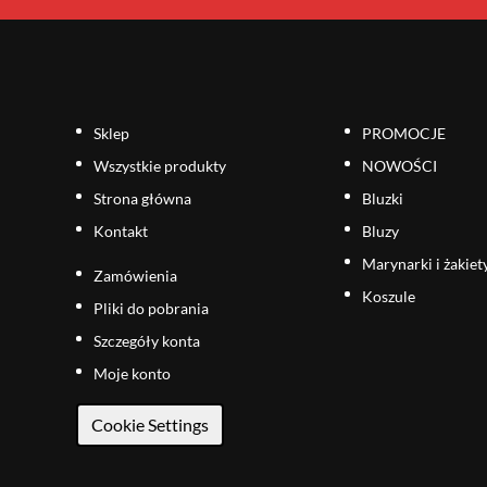
Sklep
PROMOCJE
Wszystkie produkty
NOWOŚCI
Strona główna
Bluzki
Kontakt
Bluzy
Marynarki i żakiet
Zamówienia
Koszule
Pliki do pobrania
Szczegóły konta
Moje konto
Cookie Settings