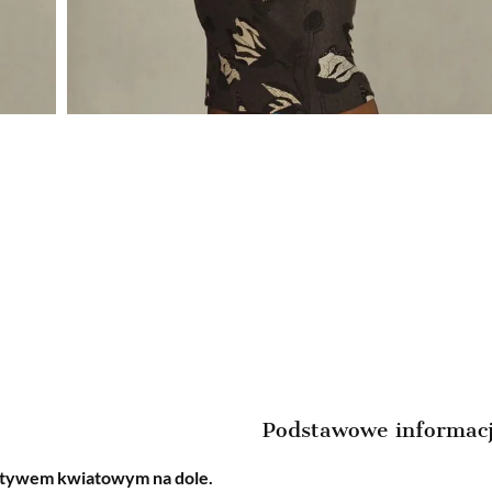
Podstawowe informac
tywem kwiatowym na dole.