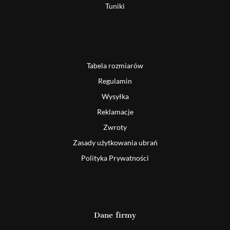
Tuniki
Tabela rozmiarów
Regulamin
Wysyłka
Reklamacje
Zwroty
Zasady użytkowania ubrań
Polityka Prywatności
Dane firmy