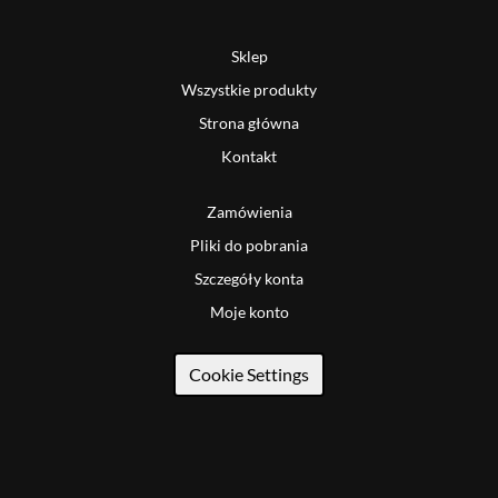
Sklep
Wszystkie produkty
Strona główna
Kontakt
Zamówienia
Pliki do pobrania
Szczegóły konta
Moje konto
Cookie Settings