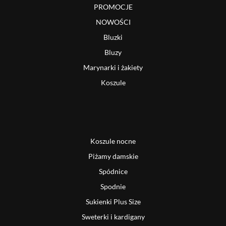
PROMOCJE
NOWOŚCI
Bluzki
Bluzy
Marynarki i żakiety
Koszule
Koszule nocne
Piżamy damskie
Spódnice
Spodnie
Sukienki Plus Size
Sweterki i kardigany