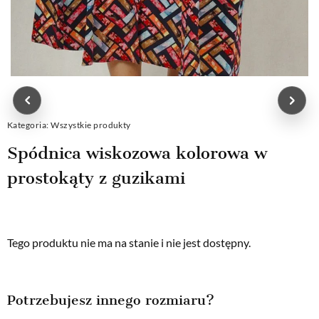
Kategoria:
Wszystkie produkty
Spódnica wiskozowa kolorowa w
prostokąty z guzikami
Tego produktu nie ma na stanie i nie jest dostępny.
Potrzebujesz innego rozmiaru?