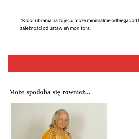
*Kolor ubrania na zdjęciu może minimalnie odbiegać od 
zależności od ustawień monitora.
Może spodoba się również…