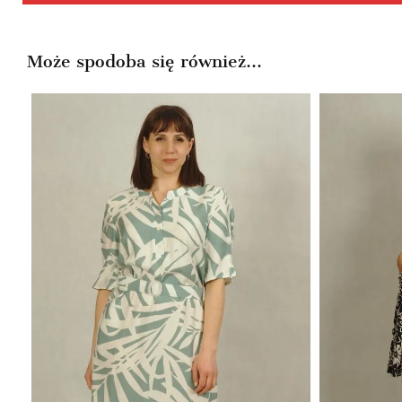
Może spodoba się również…