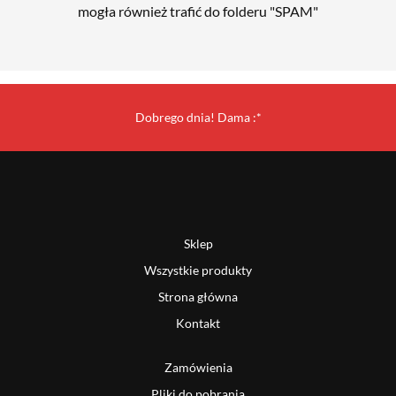
mogła również trafić do folderu "SPAM"
Dobrego dnia! Dama :*
Sklep
Wszystkie produkty
Strona główna
Kontakt
Zamówienia
Pliki do pobrania