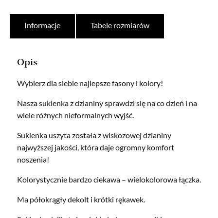
Informacje
Tabele rozmiarów
Opis
Wybierz dla siebie najlepsze fasony i kolory!
Nasza sukienka z dzianiny sprawdzi się na co dzień i na
wiele różnych nieformalnych wyjść.
Sukienka uszyta została z wiskozowej dzianiny
najwyższej jakości, która daje ogromny komfort
noszenia!
Kolorystycznie bardzo ciekawa – wielokolorowa łączka.
Ma półokrągły dekolt i krótki rękawek.