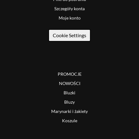
Szczegóły konta
Moje konto
Cookie Settings
PROMOCJE
NOWOŚCI
Bluzki
Bluzy
Marynarki i żakiety
Koszule