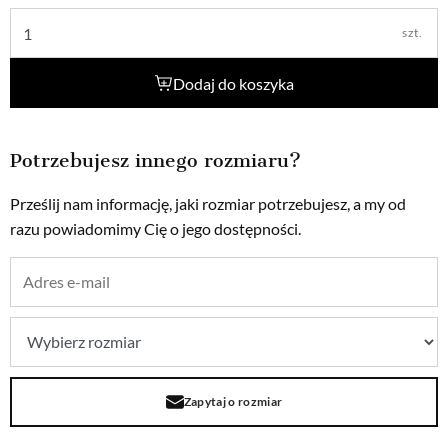
szt.
Dodaj do koszyka
Potrzebujesz innego rozmiaru?
Prześlij nam informację, jaki rozmiar potrzebujesz, a my od
razu powiadomimy Cię o jego dostępności.
Zapytaj o rozmiar