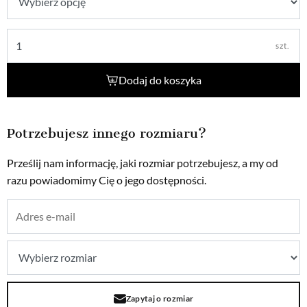
szt.
Dodaj do koszyka
Potrzebujesz innego rozmiaru?
Prześlij nam informację, jaki rozmiar potrzebujesz, a my od
razu powiadomimy Cię o jego dostępności.
Zapytaj o rozmiar