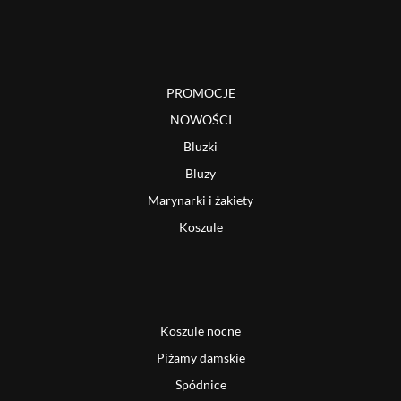
PROMOCJE
NOWOŚCI
Bluzki
Bluzy
Marynarki i żakiety
Koszule
Koszule nocne
Piżamy damskie
Spódnice