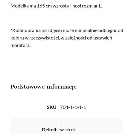
Modelka ma 165 cm wzrostu i nosi rozmiar L.
*Kolor ubrania na zdjęciu może minimalnie odbiegać od
koloru w rzeczywistości, w zależności od ustawień
monitora.
Podstawowe informacje
SKU
704-1-1-1-1
Dekolt
w serek