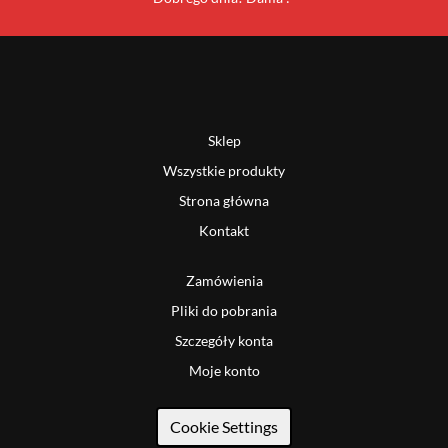
Sklep
Wszystkie produkty
Strona główna
Kontakt
Zamówienia
Pliki do pobrania
Szczegóły konta
Moje konto
Cookie Settings