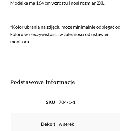
Modelka ma 164 cm wzrostu i nosi rozmiar 2XL.
*Kolor ubrania na zdjęciu może minimalnie odbiegać od
koloru w rzeczywistości, w zależności od ustawień
monitora.
Podstawowe informacje
SKU
704-1-1
Dekolt
w serek