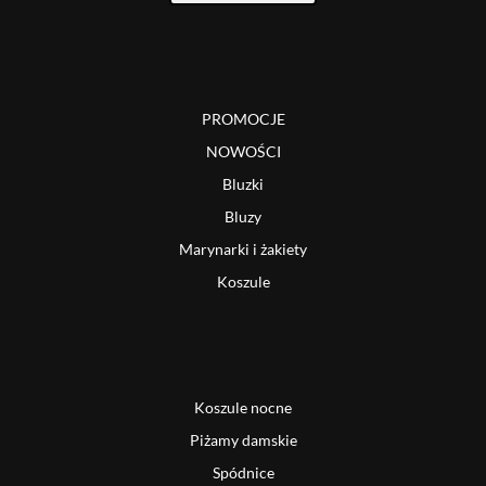
PROMOCJE
NOWOŚCI
Bluzki
Bluzy
Marynarki i żakiety
Koszule
Koszule nocne
Piżamy damskie
Spódnice