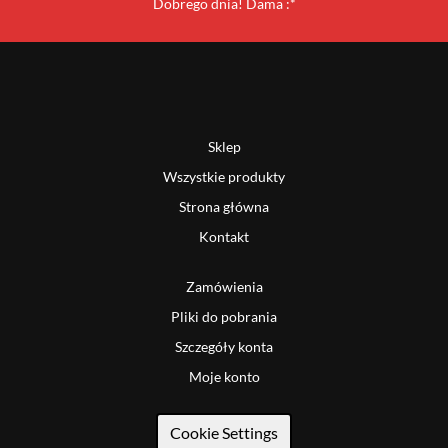
Dobrego dnia! Dama :*
Sklep
Wszystkie produkty
Strona główna
Kontakt
Zamówienia
Pliki do pobrania
Szczegóły konta
Moje konto
Cookie Settings