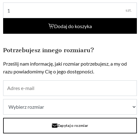
szt.
Dodaj do koszyka
Potrzebujesz innego rozmiaru?
Prześlij nam informację, jaki rozmiar potrzebujesz, a my od
razu powiadomimy Cię o jego dostępności.
Zapytaj o rozmiar