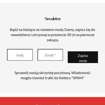
Newsletter
Bądź na bieżąco ze światem mody Damy, zapisz się do
newslettera i otrzymaj w prezencie 30 zł na pierwsze
zakupy.
Sprawdź swoją skrzynkę pocztową. Wiadomość
mogła również trafić do folderu "SPAM"