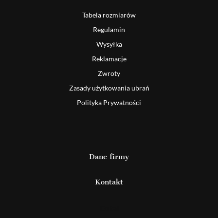
Tabela rozmiarów
Regulamin
Wysyłka
Reklamacje
Zwroty
Zasady użytkowania ubrań
Polityka Prywatności
Dane firmy
Kontakt
Detal