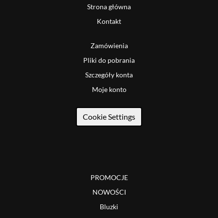
Strona główna
Kontakt
Zamówienia
Pliki do pobrania
Szczegóły konta
Moje konto
Cookie Settings
PROMOCJE
NOWOŚCI
Bluzki