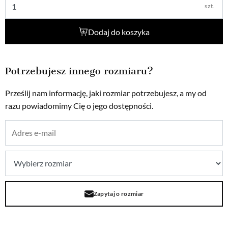
szt.
Dodaj do koszyka
Potrzebujesz innego rozmiaru?
Prześlij nam informację, jaki rozmiar potrzebujesz, a my od
razu powiadomimy Cię o jego dostępności.
Zapytaj o rozmiar