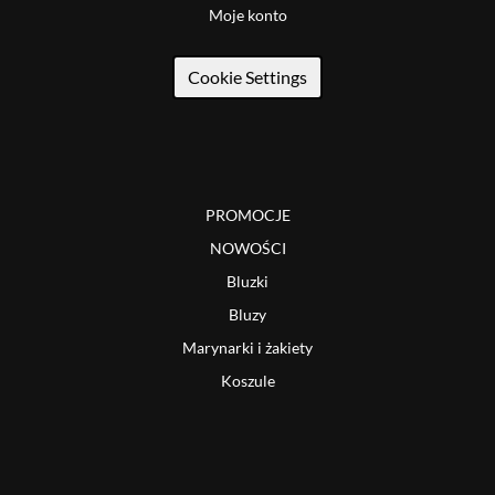
Moje konto
Cookie Settings
PROMOCJE
NOWOŚCI
Bluzki
Bluzy
Marynarki i żakiety
Koszule