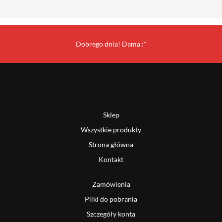
Dobrego dnia! Dama :*
Sklep
Wszystkie produkty
Strona główna
Kontakt
Zamówienia
Pliki do pobrania
Szczegóły konta