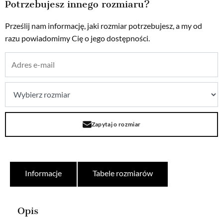
Potrzebujesz innego rozmiaru?
Prześlij nam informację, jaki rozmiar potrzebujesz, a my od
razu powiadomimy Cię o jego dostępności.
Zapytaj o rozmiar
Informacje
Tabele rozmiarów
Opis