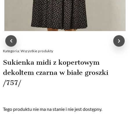
Kategoria:
Wszystkie produkty
Sukienka midi z kopertowym
dekoltem czarna w białe groszki
/757/
Tego produktu nie ma na stanie i nie jest dostępny.