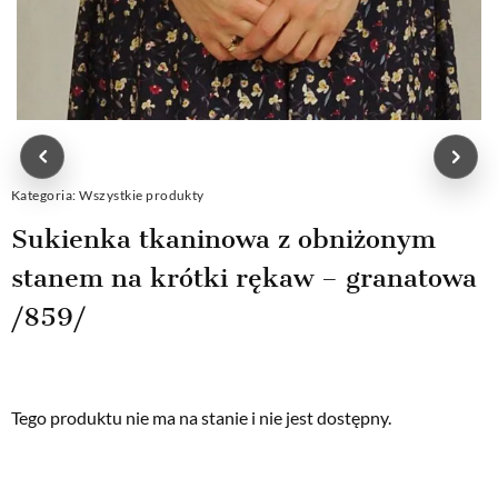
Kategoria:
Wszystkie produkty
Sukienka tkaninowa z obniżonym
stanem na krótki rękaw – granatowa
/859/
Tego produktu nie ma na stanie i nie jest dostępny.