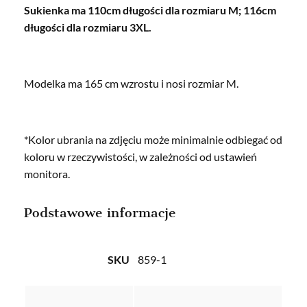
Sukienka ma 110cm długości dla rozmiaru M; 116cm
długości dla rozmiaru 3XL.
Modelka ma 165 cm wzrostu i nosi rozmiar M.
*Kolor ubrania na zdjęciu może minimalnie odbiegać od
koloru w rzeczywistości, w zależności od ustawień
monitora.
Podstawowe informacje
SKU
859-1