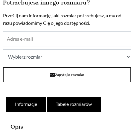
Potrzebujesz innego rozmiaru?
Prześlij nam informację, jaki rozmiar potrzebujesz, a my od
razu powiadomimy Cię o jego dostępności.
Zapytaj o rozmiar
Informacje
Tabele rozmiarów
Opis