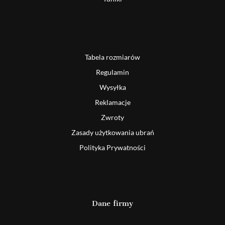
Tabela rozmiarów
Regulamin
Wysyłka
Reklamacje
Zwroty
Zasady użytkowania ubrań
Polityka Prywatności
Dane firmy