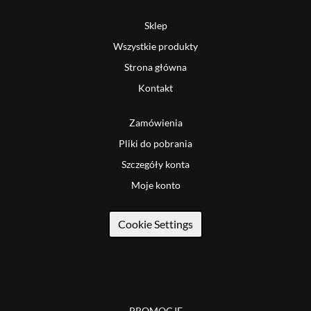
Sklep
Wszystkie produkty
Strona główna
Kontakt
Zamówienia
Pliki do pobrania
Szczegóły konta
Moje konto
Cookie Settings
PROMOCJE