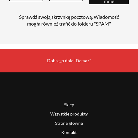
Sprawdź swoją skrzynkę pocztową. Wiadomość
mogła również trafić do folderu "SPAM"
Dobrego dnia! Dama :*
Sklep
Wszystkie produkty
Strona główna
Kontakt