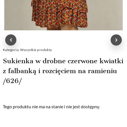
Kategoria:
Wszystkie produkty
Sukienka w drobne czerwone kwiatki
z falbanką i rozcięciem na ramieniu
/626/
Tego produktu nie ma na stanie i nie jest dostępny.