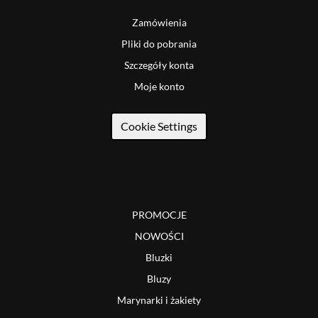
Zamówienia
Pliki do pobrania
Szczegóły konta
Moje konto
Cookie Settings
PROMOCJE
NOWOŚCI
Bluzki
Bluzy
Marynarki i żakiety