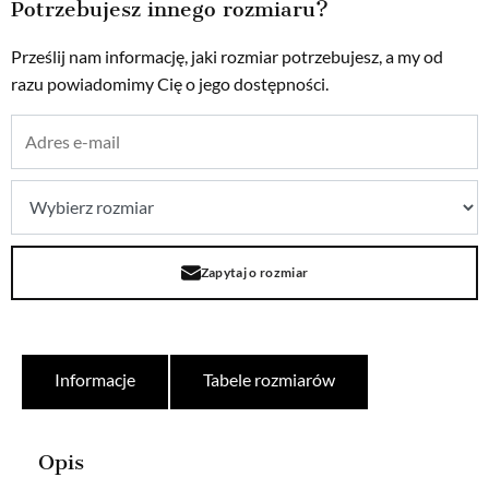
Potrzebujesz innego rozmiaru?
Prześlij nam informację, jaki rozmiar potrzebujesz, a my od
razu powiadomimy Cię o jego dostępności.
Zapytaj o rozmiar
Informacje
Tabele rozmiarów
Opis