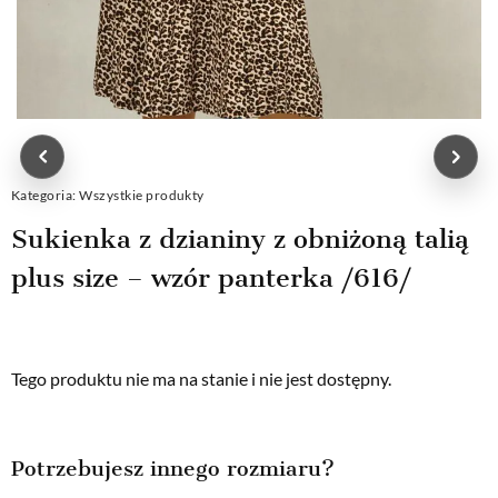
Kategoria:
Wszystkie produkty
Sukienka z dzianiny z obniżoną talią
plus size – wzór panterka /616/
Tego produktu nie ma na stanie i nie jest dostępny.
Potrzebujesz innego rozmiaru?