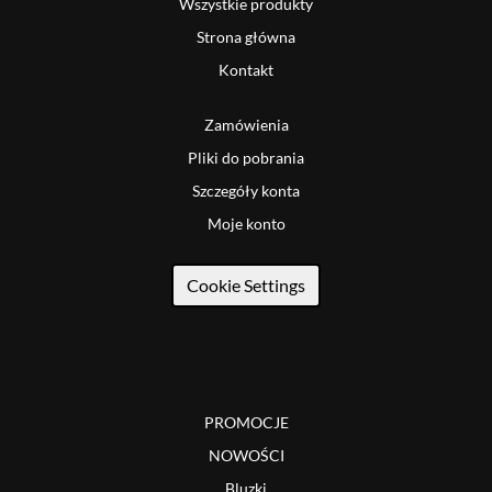
Wszystkie produkty
Strona główna
Kontakt
Zamówienia
Pliki do pobrania
Szczegóły konta
Moje konto
Cookie Settings
PROMOCJE
NOWOŚCI
Bluzki