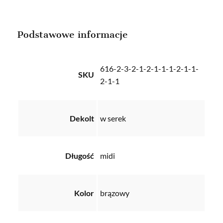
Podstawowe informacje
616-2-3-2-1-2-1-1-1-2-1-1-
SKU
2-1-1
Dekolt
w serek
Długość
midi
Kolor
brązowy