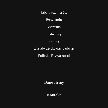
Tabela rozmiarów
Regulamin
Wysyłka
Reklamacje
Zwroty
Zasady użytkowania ubrań
Polityka Prywatności
Dane firmy
Kontakt
Detal