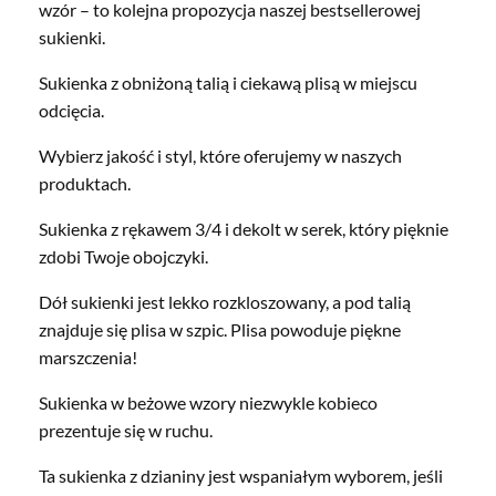
wzór – to kolejna propozycja naszej bestsellerowej
sukienki.
Sukienka z obniżoną talią i ciekawą plisą w miejscu
odcięcia.
Wybierz jakość i styl, które oferujemy w naszych
produktach.
Sukienka z rękawem 3/4 i dekolt w serek, który pięknie
zdobi Twoje obojczyki.
Dół sukienki jest lekko rozkloszowany, a pod talią
znajduje się plisa w szpic. Plisa powoduje piękne
marszczenia!
Sukienka w beżowe wzory niezwykle kobieco
prezentuje się w ruchu.
Ta sukienka z dzianiny jest wspaniałym wyborem, jeśli