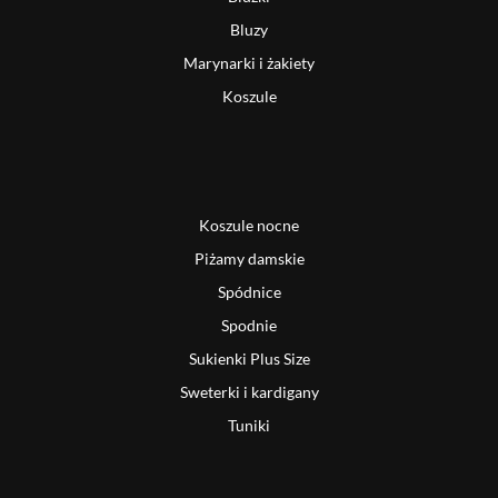
Bluzy
Marynarki i żakiety
Koszule
Koszule nocne
Piżamy damskie
Spódnice
Spodnie
Sukienki Plus Size
Sweterki i kardigany
Tuniki