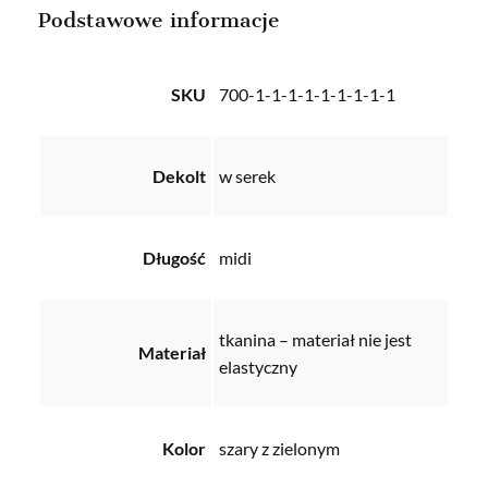
Podstawowe informacje
SKU
700-1-1-1-1-1-1-1-1-1
Dekolt
w serek
Długość
midi
tkanina – materiał nie jest
Materiał
elastyczny
Kolor
szary z zielonym