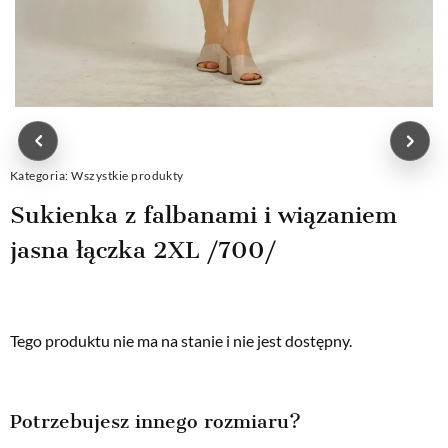
Kategoria:
Wszystkie produkty
Sukienka z falbanami i wiązaniem
jasna łączka 2XL /700/
Tego produktu nie ma na stanie i nie jest dostępny.
Potrzebujesz innego rozmiaru?