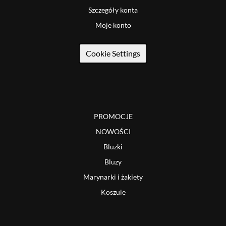
Szczegóły konta
Moje konto
Cookie Settings
PROMOCJE
NOWOŚCI
Bluzki
Bluzy
Marynarki i żakiety
Koszule