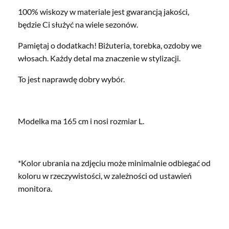
100% wiskozy w materiale jest gwarancją jakości,
będzie Ci służyć na wiele sezonów.
Pamiętaj o dodatkach! Biżuteria, torebka, ozdoby we
włosach. Każdy detal ma znaczenie w stylizacji.
To jest naprawdę dobry wybór.
Modelka ma 165 cm i nosi rozmiar L.
*Kolor ubrania na zdjęciu może minimalnie odbiegać od
koloru w rzeczywistości, w zależności od ustawień
monitora.