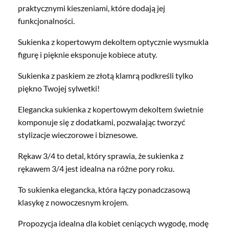
praktycznymi kieszeniami, które dodają jej
funkcjonalności.
Sukienka z kopertowym dekoltem optycznie wysmukla
figurę i pięknie eksponuje kobiece atuty.
Sukienka z paskiem ze złotą klamrą podkreśli tylko
piękno Twojej sylwetki!
Elegancka sukienka z kopertowym dekoltem świetnie
komponuje się z dodatkami, pozwalając tworzyć
stylizacje wieczorowe i biznesowe.
Rękaw 3/4 to detal, który sprawia, że sukienka z
rękawem 3/4 jest idealna na różne pory roku.
To sukienka elegancka, która łączy ponadczasową
klasykę z nowoczesnym krojem.
Propozycja idealna dla kobiet ceniących wygodę, modę