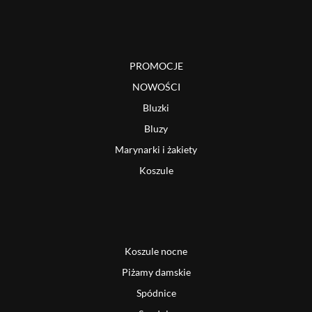
PROMOCJE
NOWOŚCI
Bluzki
Bluzy
Marynarki i żakiety
Koszule
Koszule nocne
Piżamy damskie
Spódnice