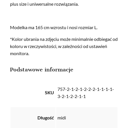
plus size i uniwersalne rozwiązania.
Modelka ma 165 cm wzrostu i nosi rozmiar L.
*Kolor ubrania na zdjęciu może minimalnie odbiegać od
koloru w rzeczywistości, w zależności od ustawień
monitora.
Podstawowe informacje
757-2-1-2-1-2-2-2-1-1-1-1-
SKU
3-2-1-2-2-1-1
Długość
midi