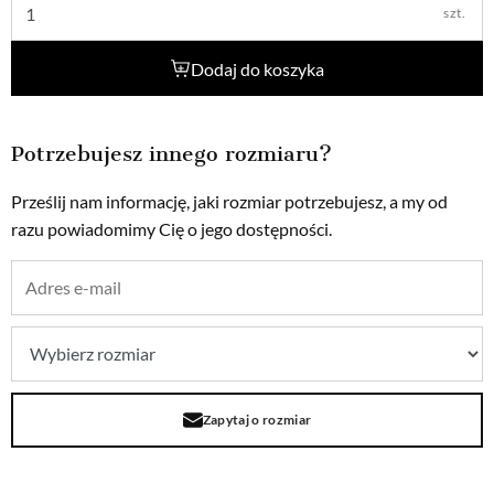
szt.
Dodaj do koszyka
Potrzebujesz innego rozmiaru?
Prześlij nam informację, jaki rozmiar potrzebujesz, a my od
razu powiadomimy Cię o jego dostępności.
Zapytaj o rozmiar