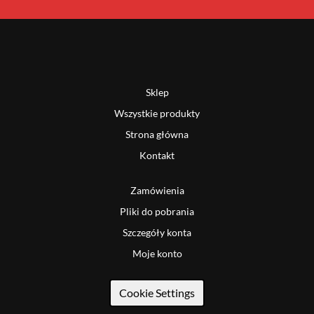
Sklep
Wszystkie produkty
Strona główna
Kontakt
Zamówienia
Pliki do pobrania
Szczegóły konta
Moje konto
Cookie Settings