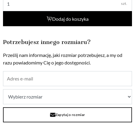
szt.
Dodaj do koszyka
Potrzebujesz innego rozmiaru?
Prześlij nam informację, jaki rozmiar potrzebujesz, a my od
razu powiadomimy Cię o jego dostępności.
Zapytaj o rozmiar