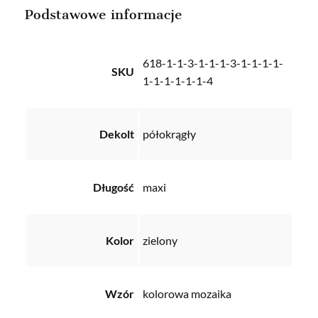
Podstawowe informacje
618-1-1-3-1-1-1-3-1-1-1-1-
SKU
1-1-1-1-1-1-4
Dekolt
półokrągły
Długość
maxi
Kolor
zielony
Wzór
kolorowa mozaika