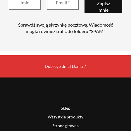
Sprawdź swoją skrzynkę pocztową. Wiadomość
mogła również trafić do folderu "SPAM"
Dobrego dnia! Dama :*
Sklep
Wszystkie produkty
Strona główna