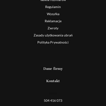
Regulamin
Wysyłka
Reklamacje
Zwroty
Zasady użytkowania ubrań
Polityka Prywatności
Dane firmy
Kontakt
Detal
504 416 073