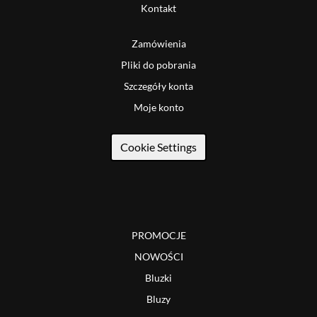
Kontakt
Zamówienia
Pliki do pobrania
Szczegóły konta
Moje konto
Cookie Settings
PROMOCJE
NOWOŚCI
Bluzki
Bluzy