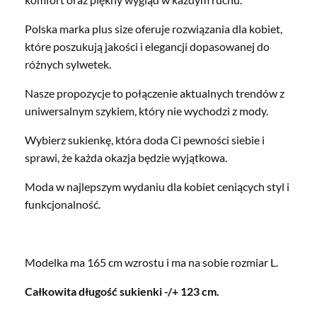
Polska marka plus size oferuje rozwiązania dla kobiet,
które poszukują jakości i elegancji dopasowanej do
różnych sylwetek.
Nasze propozycje to połączenie aktualnych trendów z
uniwersalnym szykiem, który nie wychodzi z mody.
Wybierz sukienkę, która doda Ci pewności siebie i
sprawi, że każda okazja będzie wyjątkowa.
Moda w najlepszym wydaniu dla kobiet ceniących styl i
funkcjonalność.
Modelka ma 165 cm wzrostu i ma na sobie rozmiar L.
Całkowita długość sukienki -/+ 123 cm.