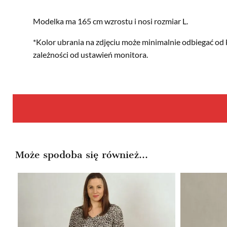
Modelka ma 165 cm wzrostu i nosi rozmiar L.
*Kolor ubrania na zdjęciu może minimalnie odbiegać od 
zależności od ustawień monitora.
Może spodoba się również…