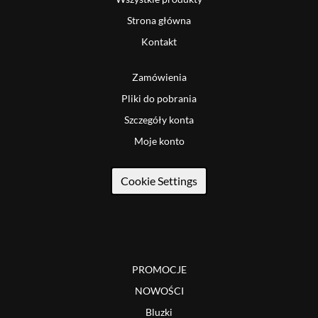
Strona główna
Kontakt
Zamówienia
Pliki do pobrania
Szczegóły konta
Moje konto
Cookie Settings
PROMOCJE
NOWOŚCI
Bluzki