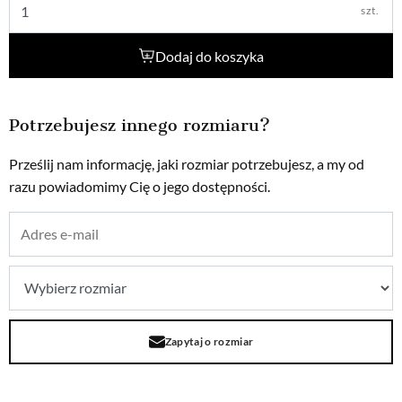
szt.
Dodaj do koszyka
Potrzebujesz innego rozmiaru?
Prześlij nam informację, jaki rozmiar potrzebujesz, a my od
razu powiadomimy Cię o jego dostępności.
Zapytaj o rozmiar