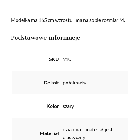
Modelka ma 165 cm wzrostu i ma na sobie rozmiar M.
Podstawowe informacje
SKU
910
Dekolt
półokrągły
Kolor
szary
dzianina – materiał jest
Materiał
elastyczny