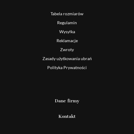
Tabela rozmiarów
Regulamin
Wysyłka
Reklamacje
Zwroty
Zasady użytkowania ubrań
Polityka Prywatności
Dane firmy
Kontakt
Detal