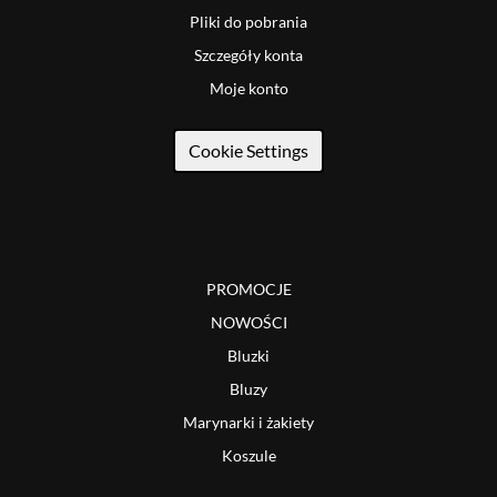
Pliki do pobrania
Szczegóły konta
Moje konto
Cookie Settings
PROMOCJE
NOWOŚCI
Bluzki
Bluzy
Marynarki i żakiety
Koszule