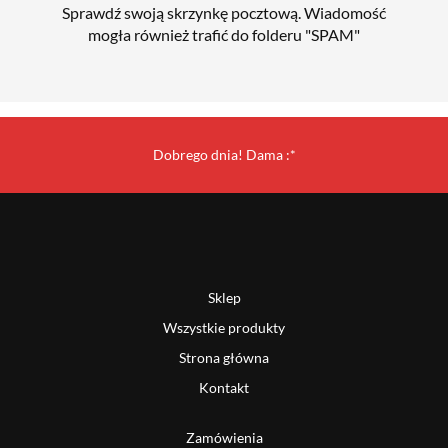
Sprawdź swoją skrzynkę pocztową. Wiadomość
mogła również trafić do folderu "SPAM"
Dobrego dnia! Dama :*
Sklep
Wszystkie produkty
Strona główna
Kontakt
Zamówienia