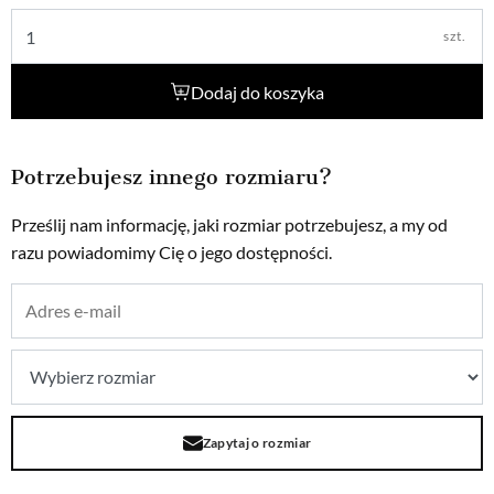
szt.
Dodaj do koszyka
Potrzebujesz innego rozmiaru?
Prześlij nam informację, jaki rozmiar potrzebujesz, a my od
razu powiadomimy Cię o jego dostępności.
Zapytaj o rozmiar