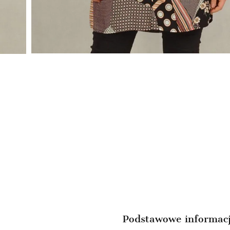
Podstawowe informac