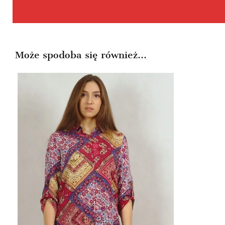
Może spodoba się również…