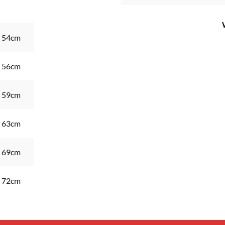
54cm
56cm
59cm
63cm
69cm
72cm