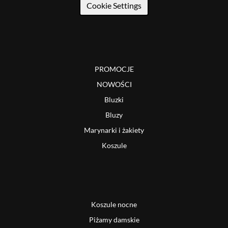
Cookie Settings
PROMOCJE
NOWOŚCI
Bluzki
Bluzy
Marynarki i żakiety
Koszule
Koszule nocne
Piżamy damskie