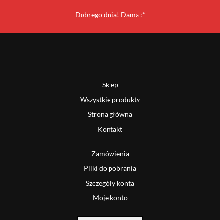
Dobrego dnia! Dama :*
Sklep
Wszystkie produkty
Strona główna
Kontakt
Zamówienia
Pliki do pobrania
Szczegóły konta
Moje konto