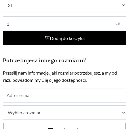
szt.
Dodaj do koszyka
Potrzebujesz innego rozmiaru?
Prześlij nam informację, jaki rozmiar potrzebujesz, a my od
razu powiadomimy Cię o jego dostępności.