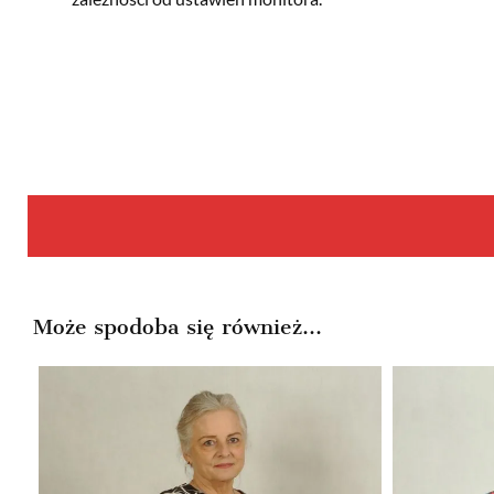
Może spodoba się również…