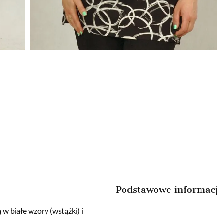
Podstawowe informac
 w białe wzory (wstążki) i