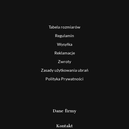
Tabela rozmiarów
Regulamin
Wysyłka
Reklamacje
Zwroty
Zasady użytkowania ubrań
Polityka Prywatności
Dane firmy
Kontakt