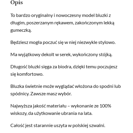
Opis
To bardzo oryginalny i nowoczesny model bluzki z
długim, poszerzanym rękawem, zakończonym lekką
gumeczką.
Będziesz mogła poczuć się w niej niezwykle stylowo.
Ma wyjątkowy dekolt w serek, wykończony stójką.
Długość bluzki sięga za biodra, dzięki temu poczujesz
się komfortowo.
Bluzka świetnie może wyglądać włożona do spodni lub
spódnicy. Zawsze masz wybór.
Najwyższa jakość materiału – wykonanie ze 100%
wiskozy, da użytkowanie ubrania na lata.
Całość jest starannie uszyta w polskiej szwalni.