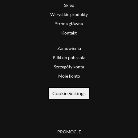
Sklep
Wszystkie produkty
Strona główna
Kontakt
Zamówienia
Pliki do pobrania
Szczegóły konta
Moje konto
Cookie Settings
PROMOCJE