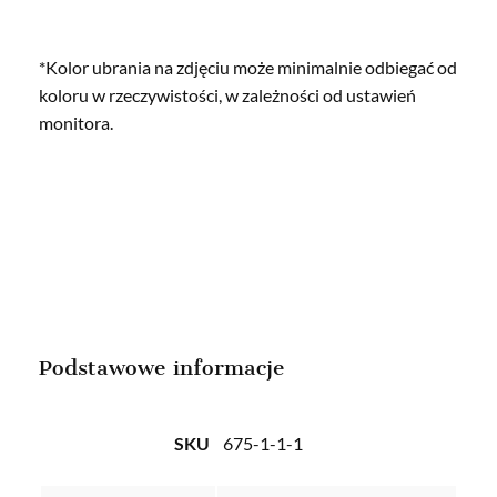
*Kolor ubrania na zdjęciu może minimalnie odbiegać od
koloru w rzeczywistości, w zależności od ustawień
monitora.
Podstawowe informacje
SKU
675-1-1-1