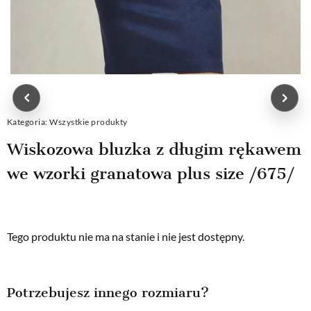
Kategoria:
Wszystkie produkty
Wiskozowa bluzka z długim rękawem
we wzorki granatowa plus size /675/
Tego produktu nie ma na stanie i nie jest dostępny.
Potrzebujesz innego rozmiaru?